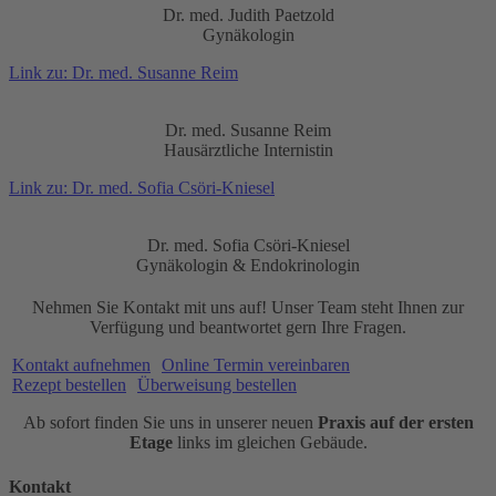
Dr. med. Judith Paetzold
Gynäkologin
Link zu: Dr. med. Susanne Reim
Dr. med. Susanne Reim
Hausärztliche Internistin
Link zu: Dr. med. Sofia Csöri-Kniesel
Dr. med. Sofia Csöri-Kniesel
Gynäkologin & Endokrinologin
Nehmen Sie Kontakt mit uns auf! Unser Team steht Ihnen zur
Verfügung und beantwortet gern Ihre Fragen.
Kontakt aufnehmen
Online Termin vereinbaren
Rezept bestellen
Überweisung bestellen
Ab sofort finden Sie uns in unserer neuen
Praxis auf der ersten
Etage
links im gleichen Gebäude.
Kontakt