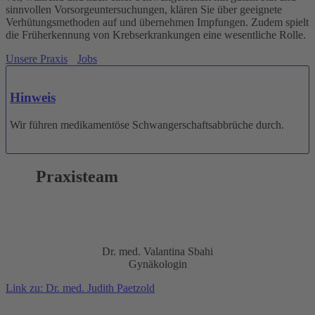
sinnvollen Vorsorgeuntersuchungen, klären Sie über geeignete
Verhütungsmethoden auf und übernehmen Impfungen. Zudem spielt
die Früherkennung von Krebserkrankungen eine wesentliche Rolle.
Unsere Praxis
Jobs
Hinweis
Wir führen medikamentöse Schwangerschaftsabbrüche durch.
Praxisteam
Dr. med. Valantina Sbahi
Gynäkologin
Link zu: Dr. med. Judith Paetzold