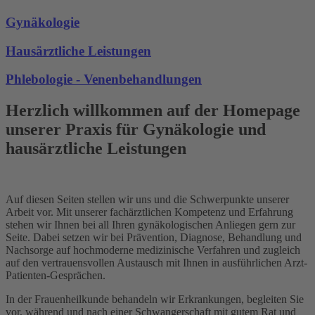
Gynäkologie
Hausärztliche Leistungen
Phlebologie - Venenbehandlungen
Herzlich willkommen auf der Homepage
unserer Praxis für Gynäkologie und
hausärztliche Leistungen
Auf diesen Seiten stellen wir uns und die Schwerpunkte unserer
Arbeit vor. Mit unserer fachärztlichen Kompetenz und Erfahrung
stehen wir Ihnen bei all Ihren gynäkologischen Anliegen gern zur
Seite. Dabei setzen wir bei Prävention, Diagnose, Behandlung und
Nachsorge auf hochmoderne medizinische Verfahren und zugleich
auf den vertrauensvollen Austausch mit Ihnen in ausführlichen Arzt-
Patienten-Gesprächen.
In der Frauenheilkunde behandeln wir Erkrankungen, begleiten Sie
vor, während und nach einer Schwangerschaft mit gutem Rat und