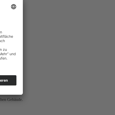
ichen Gebäude.